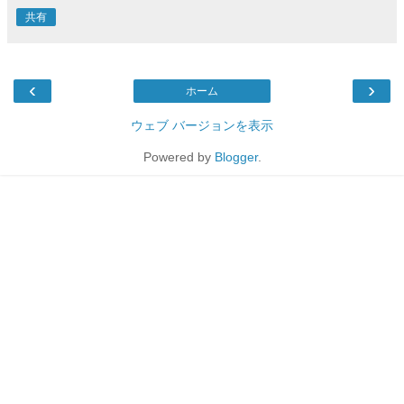
共有
‹
›
ホーム
ウェブ バージョンを表示
Powered by
Blogger
.