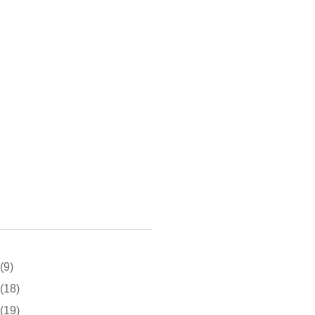
(9)
(18)
(19)