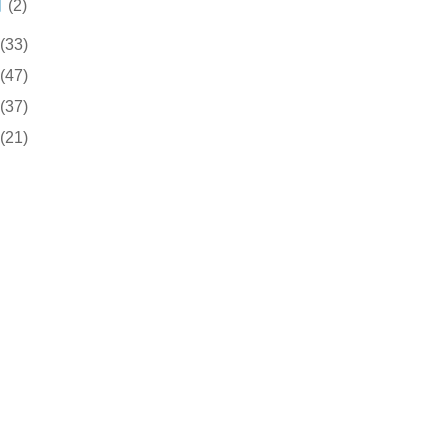
月
(2)
(33)
(47)
(37)
(21)