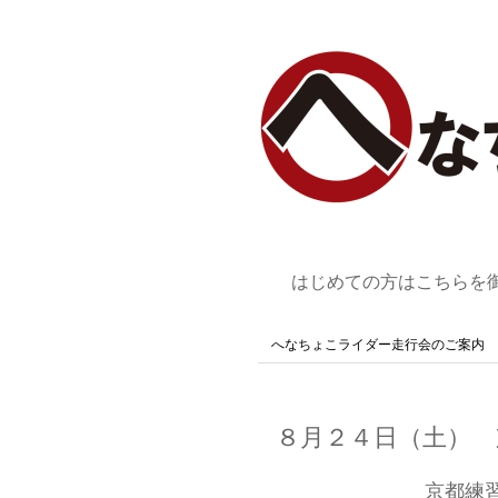
はじめての方はこちらを
へなちょこライダー走行会のご案内
８月２４日（土） 
京都練