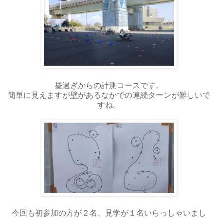
昼過ぎからの計測コースです。
簡単に見えますが壁があるなかでの連続ターンが難しいで
すね。
今回も初参加の方が２名、見学が１名いらっしゃいまし