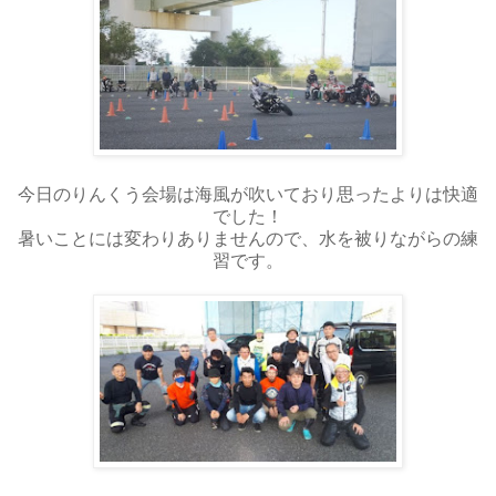
今日のりんくう会場は海風が吹いており思ったよりは快適
でした！
暑いことには変わりありませんので、水を被りながらの練
習です。