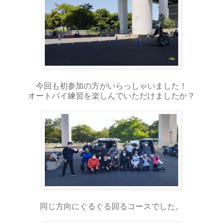
今回も初参加の方がいらっしゃいました！
オートバイ練習を楽しんでいただけましたか？
同じ方向にぐるぐる回るコースでした。