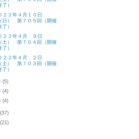
終了）
０２２年４月１０日
（日） 第７０５回（開催
終了）
０２２年４月 ９日
（土） 第７０４回（開催
終了）
０２２年４月 ２日
（土） 第７０３回（開催
終了）
月
(5)
月
(4)
月
(4)
(37)
(21)