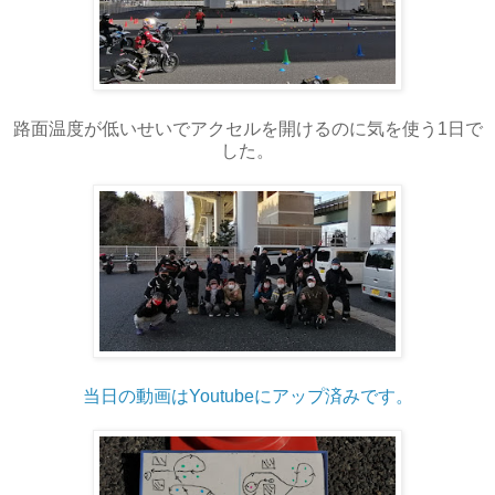
路面温度が低いせいでアクセルを開けるのに気を使う1日で
した。
当日の動画はYoutubeにアップ済みです。