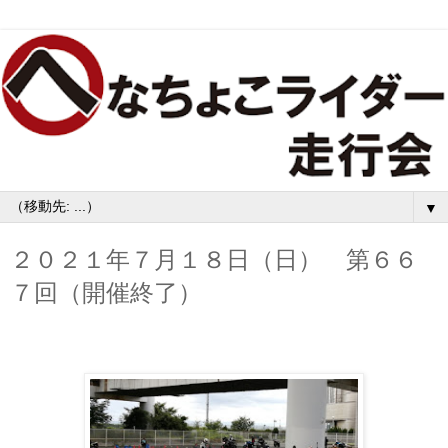
▼
２０２１年７月１８日（日） 第６６
７回（開催終了）