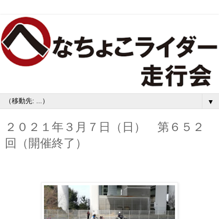
▼
２０２１年３月７日（日） 第６５２
回（開催終了）